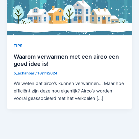
TIPS
Waarom verwarmen met een airco een
goed idee is!
o_achahbar
/
18/11/2024
We weten dat airco’s kunnen verwarmen… Maar hoe
efficiënt zijn deze nou eigenlijk? Airco’s worden
vooral geassocieerd met het verkoelen […]